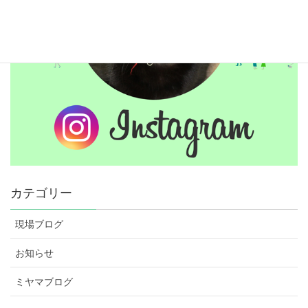
カテゴリー
現場ブログ
お知らせ
ミヤマブログ