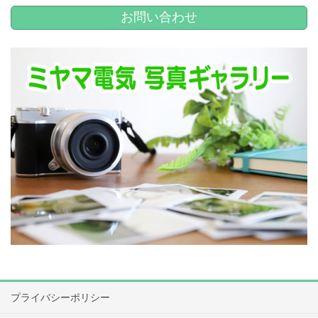
お問い合わせ
プライバシーポリシー