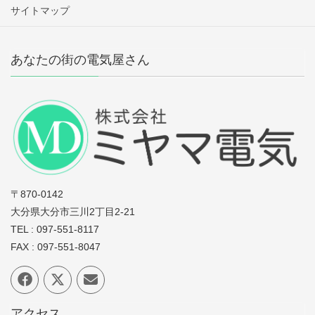
サイトマップ
あなたの街の電気屋さん
〒870-0142
大分県大分市三川2丁目2-21
TEL : 097-551-8117
FAX : 097-551-8047
アクセス