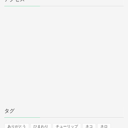
タグ
ありがとう
ひまわり
チューリップ
ネコ
ネロ